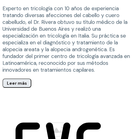
Experto en tricología con 10 años de experiencia
tratando diversas afecciones del cabello y cuero
cabelludo, el Dr. Rivera obtuvo su título médico de la
Universidad de Buenos Aires y realizó una
especialización en tricología en Italia. Su práctica se
especializa en el diagnóstico y tratamiento de la
alopecia areata y la alopecia androgenética. Es
fundador del primer centro de tricología avanzada en
Latinoamérica, reconocido por sus métodos
innovadores en tratamientos capilares.
Leer más