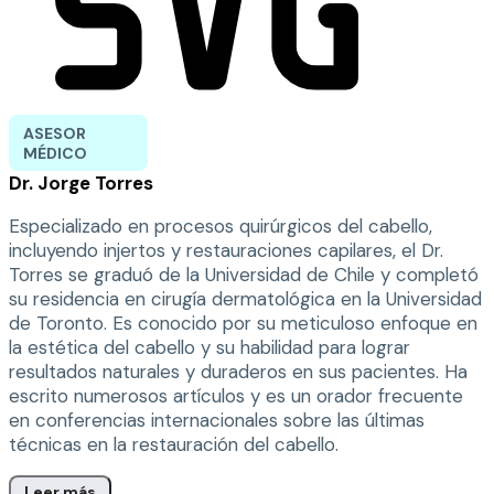
ASESOR
MÉDICO
Dr. Jorge Torres
Especializado en procesos quirúrgicos del cabello,
incluyendo injertos y restauraciones capilares, el Dr.
Torres se graduó de la Universidad de Chile y completó
su residencia en cirugía dermatológica en la Universidad
de Toronto. Es conocido por su meticuloso enfoque en
la estética del cabello y su habilidad para lograr
resultados naturales y duraderos en sus pacientes. Ha
escrito numerosos artículos y es un orador frecuente
en conferencias internacionales sobre las últimas
técnicas en la restauración del cabello.
Leer más