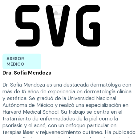
ASESOR
MÉDICO
Dra. Sofía Mendoza
Dr. Sofía Mendoza es una destacada dermatóloga con
más de 15 años de experiencia en dermatología clínica
y estética. Se graduó de la Universidad Nacional
Autónoma de México y realizó una especialización en
Harvard Medical School. Su trabajo se centra en el
tratamiento de enfermedades de la piel como la
psoriasis y el acné, con un enfoque particular en
terapias láser y rejuvenecimiento cutáneo. Ha publicado