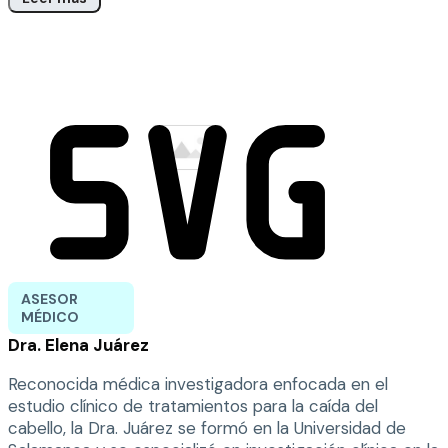
ASESOR
MÉDICO
Dra. Elena Juárez
Reconocida médica investigadora enfocada en el
estudio clínico de tratamientos para la caída del
cabello, la Dra. Juárez se formó en la Universidad de