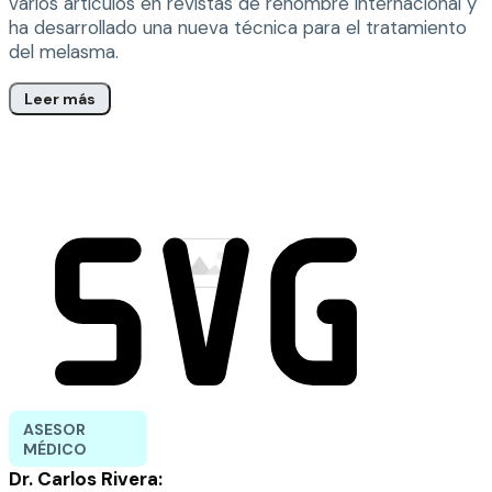
varios artículos en revistas de renombre internacional y
ha desarrollado una nueva técnica para el tratamiento
del melasma.
Leer más
ASESOR
MÉDICO
Dr. Carlos Rivera: