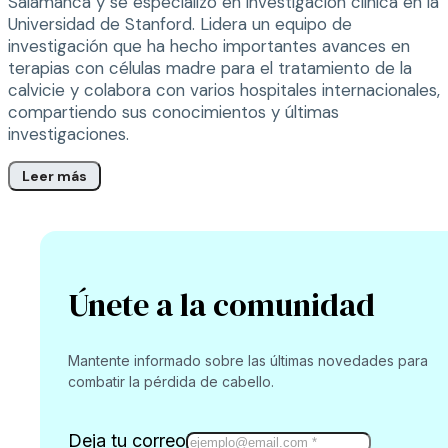
Salamanca y se especializó en investigación clínica en la
Universidad de Stanford. Lidera un equipo de
investigación que ha hecho importantes avances en
terapias con células madre para el tratamiento de la
calvicie y colabora con varios hospitales internacionales,
compartiendo sus conocimientos y últimas
investigaciones.
Leer más
Únete a la comunidad
Mantente informado sobre las últimas novedades para
combatir la pérdida de cabello.
Deja tu correo