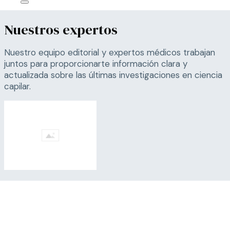
Nuestros expertos
Nuestro equipo editorial y expertos médicos trabajan
juntos para proporcionarte información clara y
actualizada sobre las últimas investigaciones en ciencia
capilar.