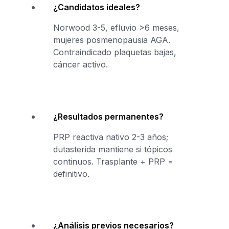
¿Candidatos ideales?
Norwood 3-5, efluvio >6 meses,
mujeres posmenopausia AGA.
Contraindicado plaquetas bajas,
cáncer activo.
¿Resultados permanentes?
PRP reactiva nativo 2-3 años;
dutasterida mantiene si tópicos
continuos. Trasplante + PRP =
definitivo.
¿Análisis previos necesarios?