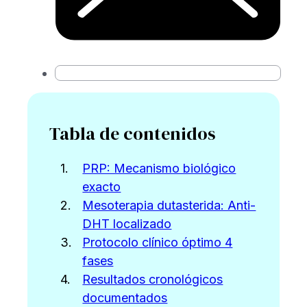
Tabla de contenidos
PRP: Mecanismo biológico
exacto
Mesoterapia dutasterida: Anti-
DHT localizado
Protocolo clínico óptimo 4
fases
Resultados cronológicos
documentados