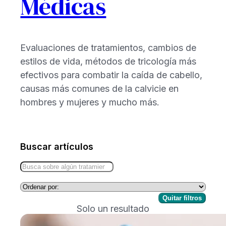
Médicas
Evaluaciones de tratamientos, cambios de
estilos de vida, métodos de tricología más
efectivos para combatir la caída de cabello,
causas más comunes de la calvicie en
hombres y mujeres y mucho más.
Buscar artículos
Quitar filtros
Solo un resultado