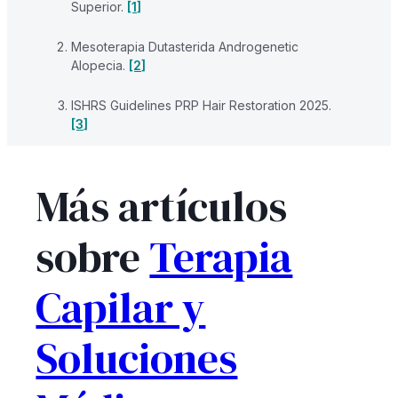
Superior.
[1]
Mesoterapia Dutasterida Androgenetic
Alopecia.
[2]
ISHRS Guidelines PRP Hair Restoration 2025.
[3]
Más artículos
sobre
Terapia
Capilar y
Soluciones