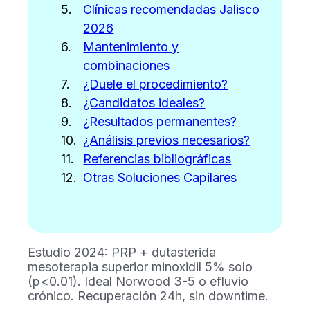
Clínicas recomendadas Jalisco
2026
Mantenimiento y
combinaciones
¿Duele el procedimiento?
¿Candidatos ideales?
¿Resultados permanentes?
¿Análisis previos necesarios?
Referencias bibliográficas
Otras Soluciones Capilares
Estudio 2024: PRP + dutasterida
mesoterapia superior minoxidil 5% solo
(p<0.01). Ideal Norwood 3-5 o efluvio
crónico. Recuperación 24h, sin downtime.