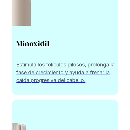
Minoxidil
Estimula los folículos pilosos, prolonga la
fase de crecimiento y ayuda a frenar la
caída progresiva del cabello.