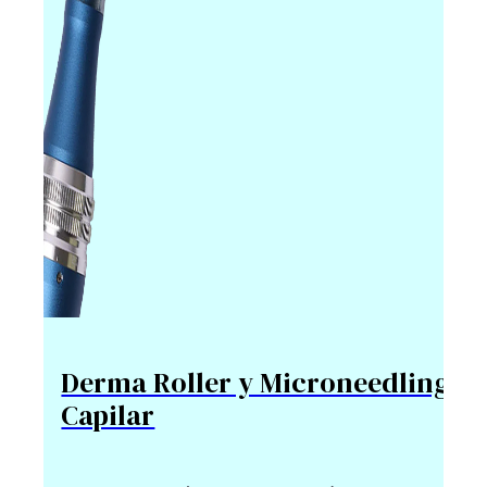
Derma Roller y Microneedling
Capilar