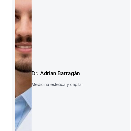
Dr. Adrián Barragán
Medicina estética y capilar