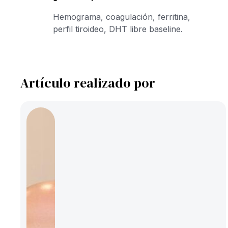
Hemograma, coagulación, ferritina,
perfil tiroideo, DHT libre baseline.
Artículo realizado por