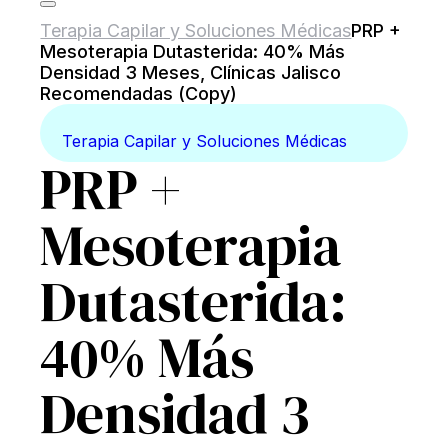
Terapia Capilar y Soluciones Médicas
PRP +
Mesoterapia Dutasterida: 40% Más
Densidad 3 Meses, Clínicas Jalisco
Recomendadas (Copy)
Terapia Capilar y Soluciones Médicas
PRP +
Mesoterapia
Dutasterida:
40% Más
Densidad 3