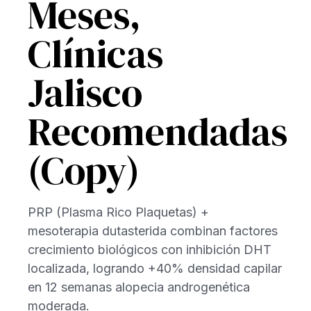
Meses,
Clínicas
Jalisco
Recomendadas
(Copy)
PRP (Plasma Rico Plaquetas) +
mesoterapia dutasterida combinan factores
crecimiento biológicos con inhibición DHT
localizada, logrando +40% densidad capilar
en 12 semanas alopecia androgenética
moderada.