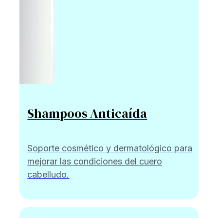
Shampoos Anticaída
Soporte cosmético y dermatológico para
mejorar las condiciones del cuero
cabelludo.