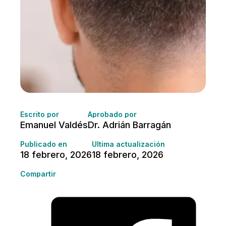
Escrito por
Aprobado por
Emanuel Valdés
Dr. Adrián Barragán
Publicado en
Última actualización
18 febrero, 2026
18 febrero, 2026
Compartir