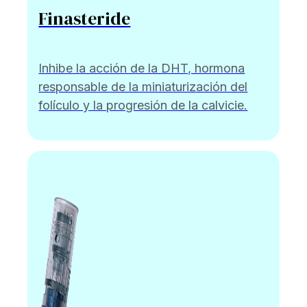
Finasteride
Inhibe la acción de la DHT, hormona
responsable de la miniaturización del
folículo y la progresión de la calvicie.