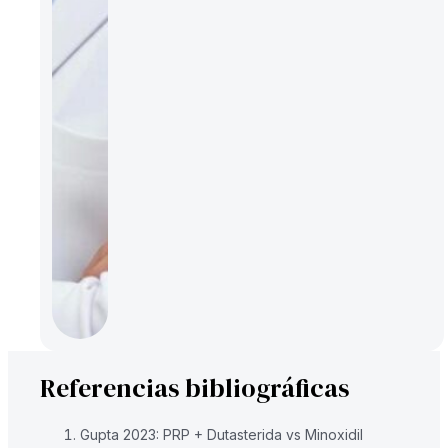
Referencias bibliográficas
Gupta 2023: PRP + Dutasterida vs Minoxidil