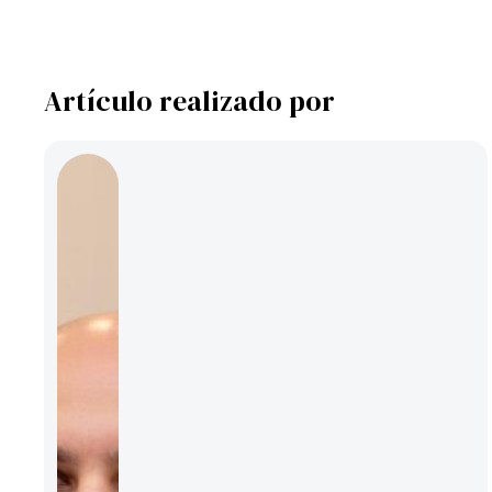
Artículo realizado por