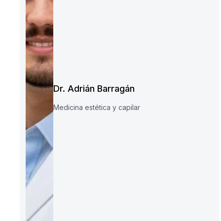
Dr. Adrián Barragán
Medicina estética y capilar