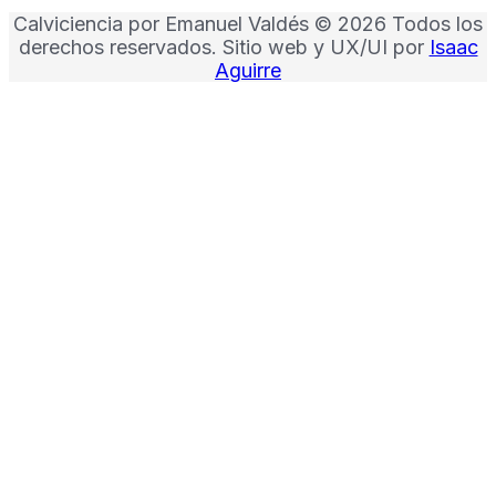
Calviciencia por Emanuel Valdés ©
2026 Todos los
derechos reservados. Sitio web y UX/UI por
Isaac
Aguirre