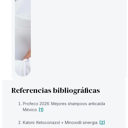
Referencias bibliográficas
Profeco 2026: Mejores shampoos anticaída
México.
[1]
Kaloni: Ketoconazol + Minoxidil sinergia.
[2]