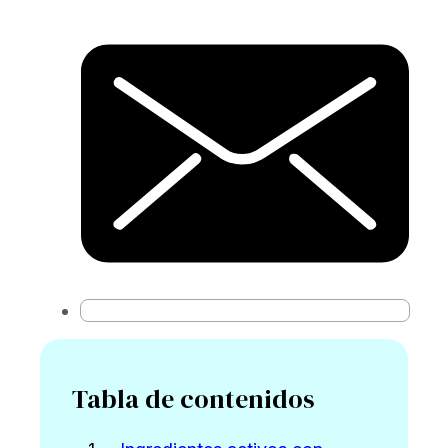
Tabla de contenidos