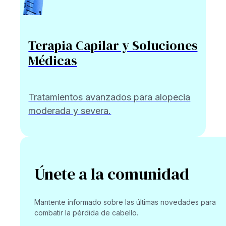
Terapia Capilar y Soluciones
Médicas
Tratamientos avanzados para alopecia
moderada y severa.
Únete a la comunidad
Mantente informado sobre las últimas novedades para
combatir la pérdida de cabello.