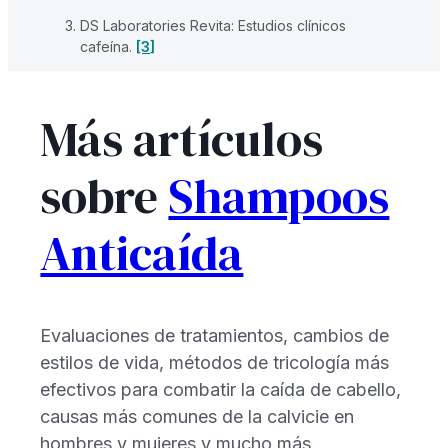
DS Laboratories Revita: Estudios clínicos
cafeína.
[3]
Más artículos
sobre
Shampoos
Anticaída
Evaluaciones de tratamientos, cambios de
estilos de vida, métodos de tricología más
efectivos para combatir la caída de cabello,
causas más comunes de la calvicie en
hombres y mujeres y mucho más.