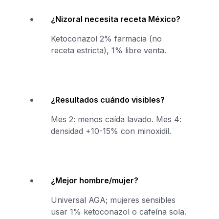
¿Nizoral necesita receta México?
Ketoconazol 2% farmacia (no
receta estricta), 1% libre venta.
¿Resultados cuándo visibles?
Mes 2: menos caída lavado. Mes 4:
densidad +10-15% con minoxidil.
¿Mejor hombre/mujer?
Universal AGA; mujeres sensibles
usar 1% ketoconazol o cafeína sola.