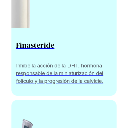
Finasteride
Inhibe la acción de la DHT, hormona
responsable de la miniaturización del
folículo y la progresión de la calvicie.