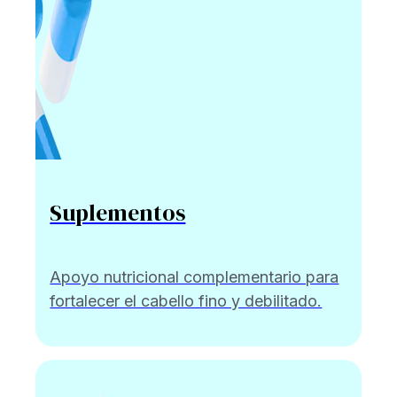
Suplementos
Apoyo nutricional complementario para
fortalecer el cabello fino y debilitado.