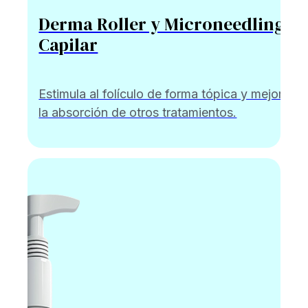
Derma Roller y Microneedling
Capilar
Estimula al folículo de forma tópica y mejora
la absorción de otros tratamientos.