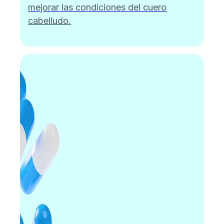
mejorar las condiciones del cuero
cabelludo.